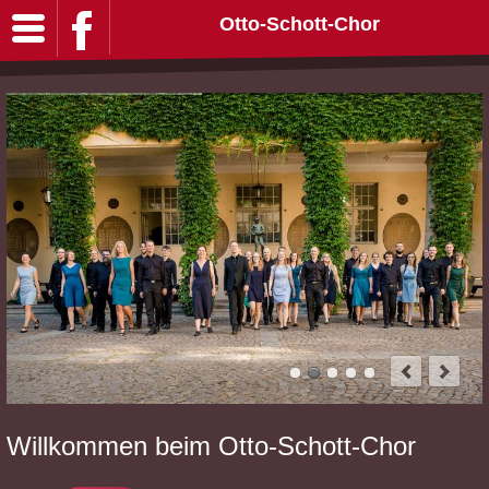
Otto-Schott-Chor
Willkommen beim Otto-Schott-Chor